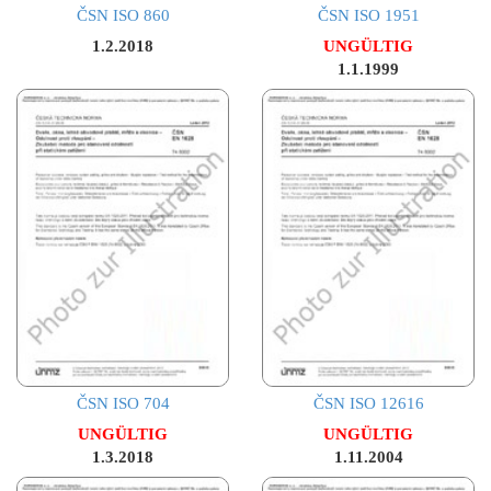
ČSN ISO 860
ČSN ISO 1951
1.2.2018
UNGÜLTIG
1.1.1999
ČSN ISO 704
ČSN ISO 12616
UNGÜLTIG
UNGÜLTIG
1.3.2018
1.11.2004