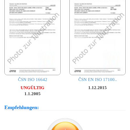
ČSN ISO 16642
ČSN EN ISO 17100..
UNGÜLTIG
1.12.2015
1.1.2005
Empfehlungen: