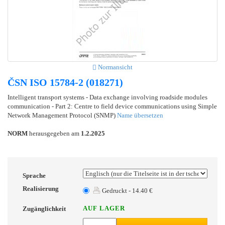
Normansicht
ČSN ISO 15784-2 (018271)
Intelligent transport systems - Data exchange involving roadside modules
communication - Part 2: Centre to field device communications using Simple
Network Management Protocol (SNMP)
Name übersetzen
NORM
herausgegeben am
1.2.2025
Sprache
Realisierung
Gedruckt - 14.40 €
AUF LAGER
Zugänglichkeit