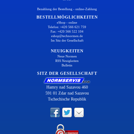
Bezahlung der Bestellung - online-Zahlung
BESTELLMÖGLICHKEITEN
eShop - online
Telefon: +420 566 621 759
Fax: +420 566 522 104
eshop@technormen.de
Im Sitz der Gesellschaft
NEUIGKEITEN
Neue Normen
RSS Neuigkeiten
Bulletin
SITZ DER GESELLSCHAFT
Hamry nad Sazavou 460
591 01 Zdar nad Sazavou
Tschechische Republik