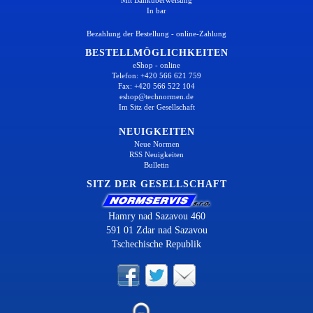
In bar
Bezahlung der Bestellung - online-Zahlung
BESTELLMÖGLICHKEITEN
eShop - online
Telefon: +420 566 621 759
Fax: +420 566 522 104
eshop@technormen.de
Im Sitz der Gesellschaft
NEUIGKEITEN
Neue Normen
RSS Neuigkeiten
Bulletin
SITZ DER GESELLSCHAFT
Hamry nad Sazavou 460
591 01 Zdar nad Sazavou
Tschechische Republik