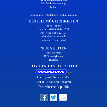
Mit Banküberweisung
In bar
Bezahlung der Bestellung - online-Zahlung
BESTELLMÖGLICHKEITEN
eShop - online
Telefon: +420 566 621 759
Fax: +420 566 522 104
eshop@technormen.de
Im Sitz der Gesellschaft
NEUIGKEITEN
Neue Normen
RSS Neuigkeiten
Bulletin
SITZ DER GESELLSCHAFT
Hamry nad Sazavou 460
591 01 Zdar nad Sazavou
Tschechische Republik