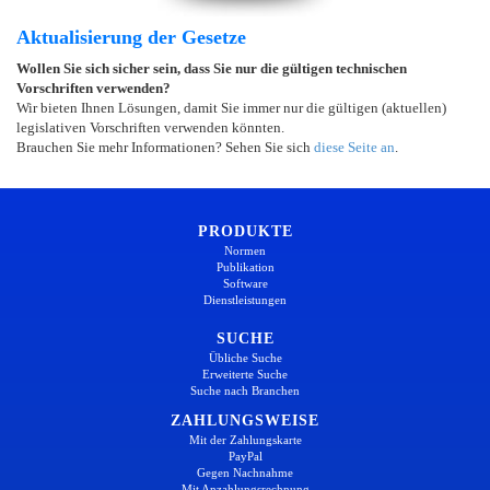
Aktualisierung der Gesetze
Wollen Sie sich sicher sein, dass Sie nur die gültigen technischen
Vorschriften verwenden?
Wir bieten Ihnen Lösungen, damit Sie immer nur die gültigen (aktuellen)
legislativen Vorschriften verwenden könnten.
Brauchen Sie mehr Informationen? Sehen Sie sich
diese Seite an
.
PRODUKTE
Normen
Publikation
Software
Dienstleistungen
SUCHE
Übliche Suche
Erweiterte Suche
Suche nach Branchen
ZAHLUNGSWEISE
Mit der Zahlungskarte
PayPal
Gegen Nachnahme
Mit Anzahlungsrechnung