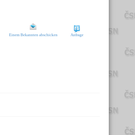
Einem Bekannten abschicken
Anfrage