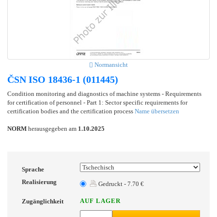
Normansicht
ČSN ISO 18436-1 (011445)
Condition monitoring and diagnostics of machine systems - Requirements
for certification of personnel - Part 1: Sector specific requirements for
certification bodies and the certification process
Name übersetzen
NORM
herausgegeben am
1.10.2025
Sprache
Realisierung
Gedruckt - 7.70 €
AUF LAGER
Zugänglichkeit