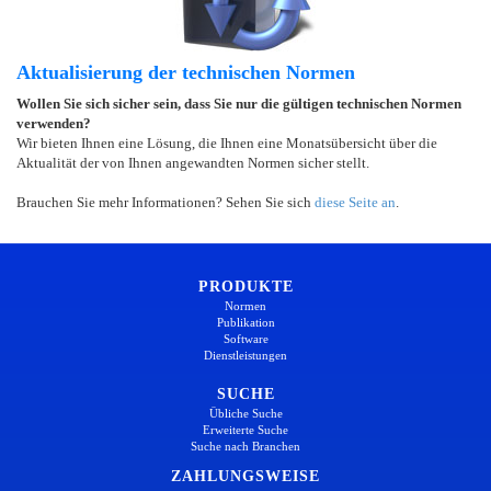
Aktualisierung der technischen Normen
Wollen Sie sich sicher sein, dass Sie nur die gültigen technischen Normen
verwenden?
Wir bieten Ihnen eine Lösung, die Ihnen eine Monatsübersicht über die
Aktualität der von Ihnen angewandten Normen sicher stellt.
Brauchen Sie mehr Informationen? Sehen Sie sich
diese Seite an
.
PRODUKTE
Normen
Publikation
Software
Dienstleistungen
SUCHE
Übliche Suche
Erweiterte Suche
Suche nach Branchen
ZAHLUNGSWEISE