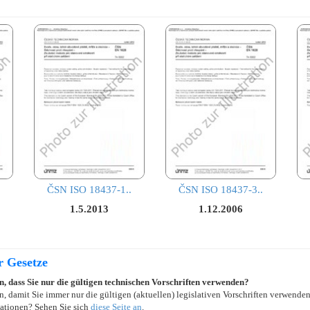
ČSN ISO 18437-1..
ČSN ISO 18437-3..
1.5.2013
1.12.2006
r Gesetze
in, dass Sie nur die gültigen technischen Vorschriften verwenden?
, damit Sie immer nur die gültigen (aktuellen) legislativen Vorschriften verwende
ationen? Sehen Sie sich
diese Seite an
.