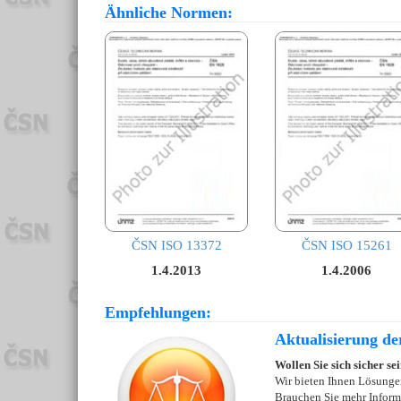
Ähnliche Normen:
ČSN ISO 13372
ČSN ISO 15261
1.4.2013
1.4.2006
Empfehlungen:
Aktualisierung de
Wollen Sie sich sicher se
Wir bieten Ihnen Lösungen
Brauchen Sie mehr Inform