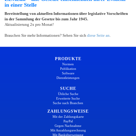
in einer Stelle
Bereitstellung von aktuellen Informationen über legislative Vorschriften
in der Sammlung der Gesetze bis zum Jahr 1945.
Aktualisierung 2x pro Monat!
Brauchen Sie mehr Informationen? Sehen Sie sich
diese Seite an
.
PRODUKTE
Normen
Publikation
Software
Dienstleistungen
SUCHE
Übliche Suche
Erweiterte Suche
Suche nach Branchen
ZAHLUNGSWEISE
Mit der Zahlungskarte
PayPal
Gegen Nachnahme
Mit Anzahlungsrechnung
Mit Banküberweisung