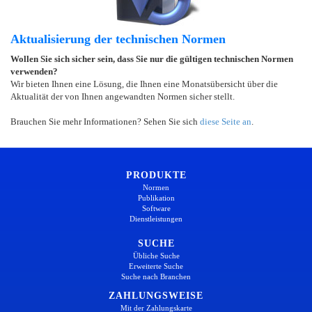
Aktualisierung der technischen Normen
Wollen Sie sich sicher sein, dass Sie nur die gültigen technischen Normen
verwenden?
Wir bieten Ihnen eine Lösung, die Ihnen eine Monatsübersicht über die
Aktualität der von Ihnen angewandten Normen sicher stellt.
Brauchen Sie mehr Informationen? Sehen Sie sich
diese Seite an
.
PRODUKTE
Normen
Publikation
Software
Dienstleistungen
SUCHE
Übliche Suche
Erweiterte Suche
Suche nach Branchen
ZAHLUNGSWEISE
Mit der Zahlungskarte