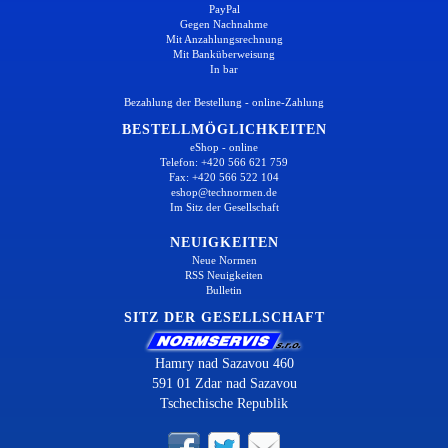
PayPal
Gegen Nachnahme
Mit Anzahlungsrechnung
Mit Banküberweisung
In bar
Bezahlung der Bestellung - online-Zahlung
BESTELLMÖGLICHKEITEN
eShop - online
Telefon: +420 566 621 759
Fax: +420 566 522 104
eshop@technormen.de
Im Sitz der Gesellschaft
NEUIGKEITEN
Neue Normen
RSS Neuigkeiten
Bulletin
SITZ DER GESELLSCHAFT
Hamry nad Sazavou 460
591 01 Zdar nad Sazavou
Tschechische Republik