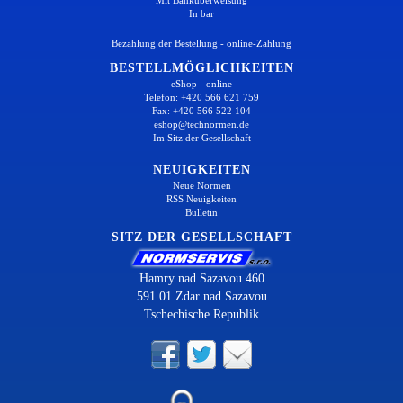
In bar
Bezahlung der Bestellung - online-Zahlung
BESTELLMÖGLICHKEITEN
eShop - online
Telefon: +420 566 621 759
Fax: +420 566 522 104
eshop@technormen.de
Im Sitz der Gesellschaft
NEUIGKEITEN
Neue Normen
RSS Neuigkeiten
Bulletin
SITZ DER GESELLSCHAFT
Hamry nad Sazavou 460
591 01 Zdar nad Sazavou
Tschechische Republik