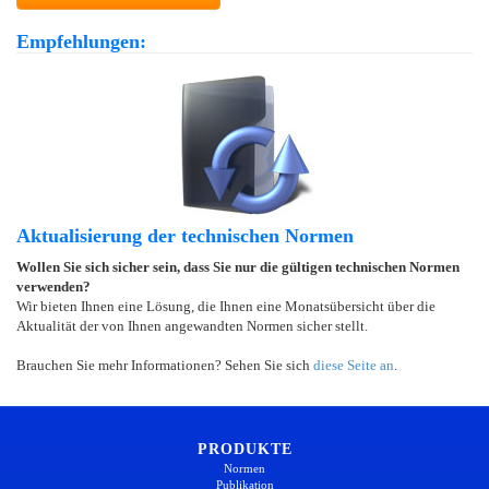
Empfehlungen:
Aktualisierung der technischen Normen
Wollen Sie sich sicher sein, dass Sie nur die gültigen technischen Normen
verwenden?
Wir bieten Ihnen eine Lösung, die Ihnen eine Monatsübersicht über die
Aktualität der von Ihnen angewandten Normen sicher stellt.
Brauchen Sie mehr Informationen? Sehen Sie sich
diese Seite an
.
PRODUKTE
Normen
Publikation