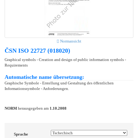
Normansicht
ČSN ISO 22727 (018020)
Graphical symbols - Creation and design of public information symbols -
Requirements
Automatische name übersetzung:
Graphische Symbole - Erstellung und Gestaltung des öffentlichen
Informationssymbole - Anforderungen.
NORM
herausgegeben am
1.10.2008
Sprache