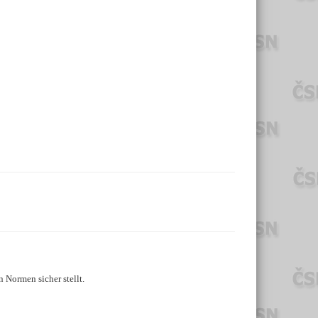
 Normen sicher stellt.