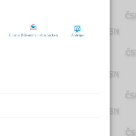
Einem Bekannten abschicken
Anfrage