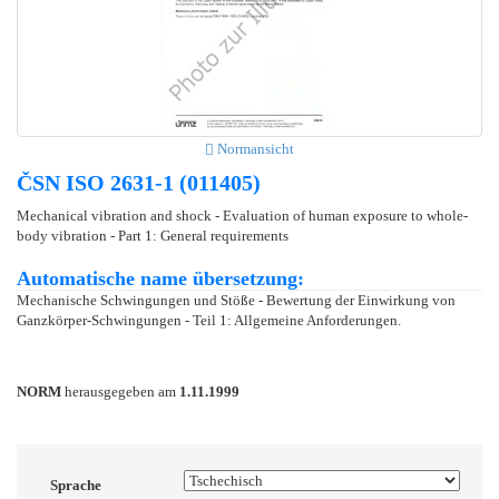
Normansicht
ČSN ISO 2631-1 (011405)
Mechanical vibration and shock - Evaluation of human exposure to whole-
body vibration - Part 1: General requirements
Automatische name übersetzung:
Mechanische Schwingungen und Stöße - Bewertung der Einwirkung von
Ganzkörper-Schwingungen - Teil 1: Allgemeine Anforderungen.
NORM
herausgegeben am
1.11.1999
Sprache