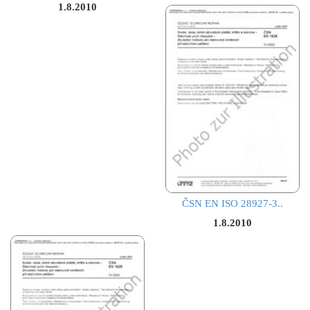
1.8.2010
ČSN EN ISO 28927-3..
1.8.2010