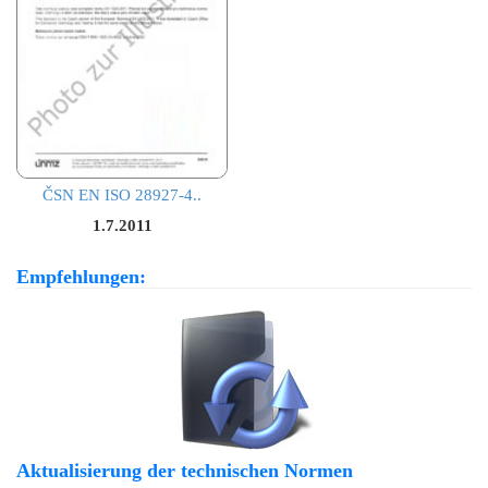
ČSN EN ISO 28927-4..
1.7.2011
Empfehlungen:
Aktualisierung der technischen Normen