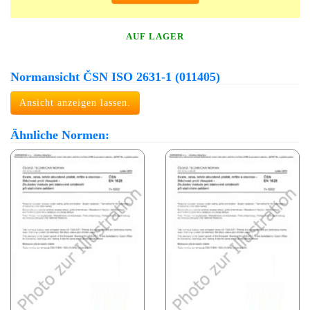
AUF LAGER
Normansicht ČSN ISO 2631-1 (011405)
Ansicht anzeigen lassen.
Ähnliche Normen: