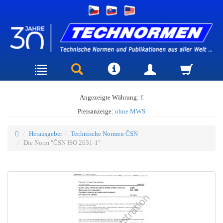
Angezeigte Währung:
€
Preisanzeige:
ohne MWS
Herausgeber
Technische Normen ČSN
Die Norm "ČSN ISO 2631-1"