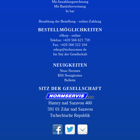
Mit Anzahlungsrechnung
Mit Banküberweisung
In bar
Bezahlung der Bestellung - online-Zahlung
BESTELLMÖGLICHKEITEN
eShop - online
Telefon: +420 566 621 759
Fax: +420 566 522 104
eshop@technormen.de
Im Sitz der Gesellschaft
NEUIGKEITEN
Neue Normen
RSS Neuigkeiten
Bulletin
SITZ DER GESELLSCHAFT
Hamry nad Sazavou 460
591 01 Zdar nad Sazavou
Tschechische Republik