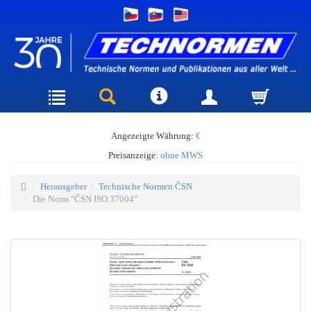
Angezeigte Währung:
€
Preisanzeige:
ohne MWS
Herausgeber
Technische Normen ČSN
Die Norm "ČSN ISO 37004"