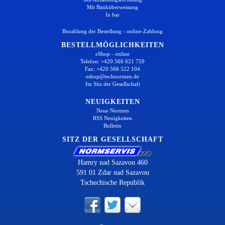
Mit Banküberweisung
In bar
Bezahlung der Bestellung - online-Zahlung
BESTELLMÖGLICHKEITEN
eShop - online
Telefon: +420 566 621 759
Fax: +420 566 522 104
eshop@technormen.de
Im Sitz der Gesellschaft
NEUIGKEITEN
Neue Normen
RSS Neuigkeiten
Bulletin
SITZ DER GESELLSCHAFT
Hamry nad Sazavou 460
591 01 Zdar nad Sazavou
Tschechische Republik