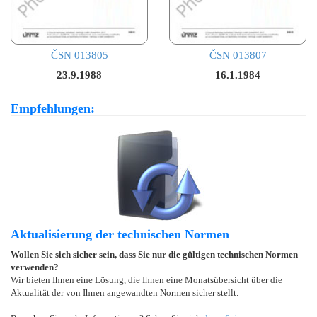
ČSN 013805
ČSN 013807
23.9.1988
16.1.1984
Empfehlungen:
Aktualisierung der technischen Normen
Wollen Sie sich sicher sein, dass Sie nur die gültigen technischen Normen
verwenden?
Wir bieten Ihnen eine Lösung, die Ihnen eine Monatsübersicht über die
Aktualität der von Ihnen angewandten Normen sicher stellt.