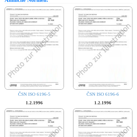
ČSN ISO 6196-5
ČSN ISO 6196-6
1.2.1996
1.2.1996