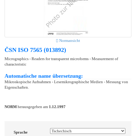
Normansicht
ČSN ISO 7565 (013892)
Micrographics - Readers for transparent microforms - Measurement of
characteristic
Automatische name übersetzung:
Mikroskopische Aufnahmen - Lesemikrographische Medien - Messung von
Eigenschaften.
NORM
herausgegeben am
1.12.1997
Sprache