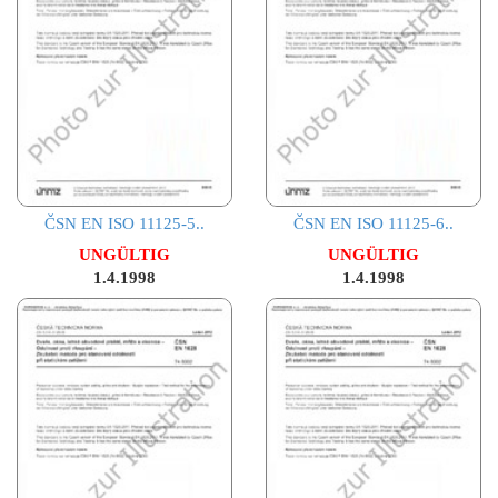
ČSN EN ISO 11125-5..
ČSN EN ISO 11125-6..
UNGÜLTIG
UNGÜLTIG
1.4.1998
1.4.1998