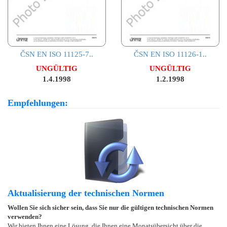
ČSN EN ISO 11125-7..
ČSN EN ISO 11126-1..
UNGÜLTIG
UNGÜLTIG
1.4.1998
1.2.1998
Empfehlungen:
Aktualisierung der technischen Normen
Wollen Sie sich sicher sein, dass Sie nur die gültigen technischen Normen
verwenden?
Wir bieten Ihnen eine Lösung, die Ihnen eine Monatsübersicht über die