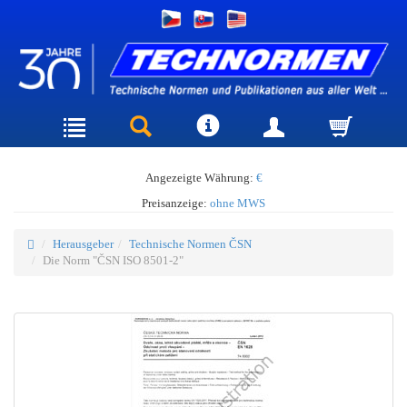
Angezeigte Währung:
€
Preisanzeige:
ohne MWS
Herausgeber
Technische Normen ČSN
Die Norm "ČSN ISO 8501-2"