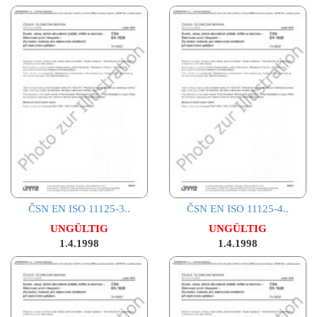
ČSN EN ISO 11125-3..
ČSN EN ISO 11125-4..
UNGÜLTIG
UNGÜLTIG
1.4.1998
1.4.1998