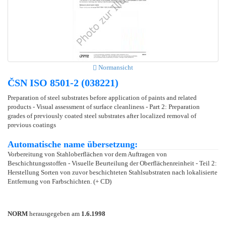
Normansicht
ČSN ISO 8501-2 (038221)
Preparation of steel substrates before application of paints and related
products - Visual assessment of surface cleanliness - Part 2: Preparation
grades of previously coated steel substrates after localized removal of
previous coatings
Automatische name übersetzung:
Vorbereitung von Stahloberflächen vor dem Auftragen von
Beschichtungsstoffen - Visuelle Beurteilung der Oberflächenreinheit - Teil 2:
Herstellung Sorten von zuvor beschichteten Stahlsubstraten nach lokalisierte
Entfernung von Farbschichten. (+ CD)
NORM
herausgegeben am
1.6.1998