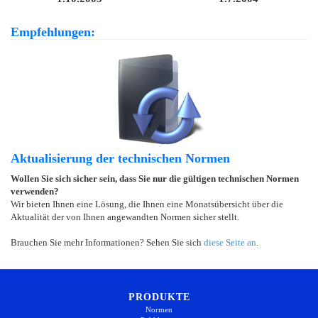
Empfehlungen:
Aktualisierung der technischen Normen
Wollen Sie sich sicher sein, dass Sie nur die gültigen technischen Normen
verwenden?
Wir bieten Ihnen eine Lösung, die Ihnen eine Monatsübersicht über die
Aktualität der von Ihnen angewandten Normen sicher stellt.
Brauchen Sie mehr Informationen? Sehen Sie sich
diese Seite an
.
PRODUKTE
Normen