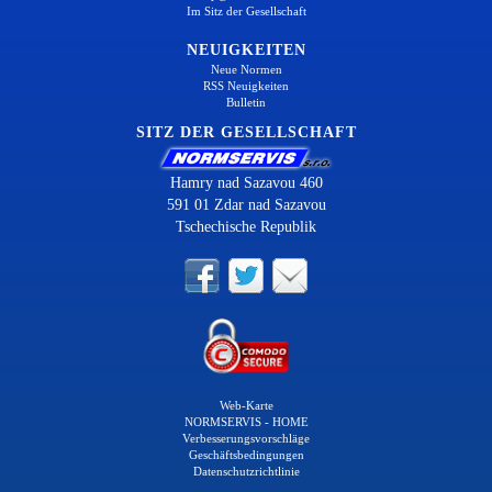
Im Sitz der Gesellschaft
NEUIGKEITEN
Neue Normen
RSS Neuigkeiten
Bulletin
SITZ DER GESELLSCHAFT
Hamry nad Sazavou 460
591 01 Zdar nad Sazavou
Tschechische Republik
Web-Karte
NORMSERVIS - HOME
Verbesserungsvorschläge
Geschäftsbedingungen
Datenschutzrichtlinie