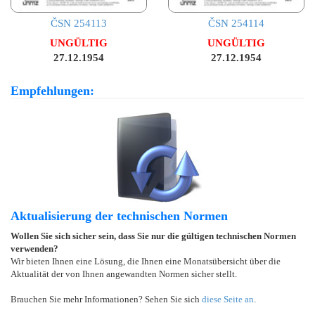
ČSN 254113
ČSN 254114
UNGÜLTIG
UNGÜLTIG
27.12.1954
27.12.1954
Empfehlungen:
Aktualisierung der technischen Normen
Wollen Sie sich sicher sein, dass Sie nur die gültigen technischen Normen
verwenden?
Wir bieten Ihnen eine Lösung, die Ihnen eine Monatsübersicht über die
Aktualität der von Ihnen angewandten Normen sicher stellt.
Brauchen Sie mehr Informationen? Sehen Sie sich
diese Seite an
.