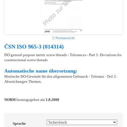
Normansicht
ČSN ISO 965-3 (014314)
ISO general purpose metric screw threads - Tolerances - Part 3: Deviations for
constructional screw threads
Automatische name übersetzung:
Metrische ISO-Gewinde für den allgemeinen Gebrauch - Toleranz - Teil 3:
Abweichungen Themen.
NORM
herausgegeben am
1.8.2000
Sprache