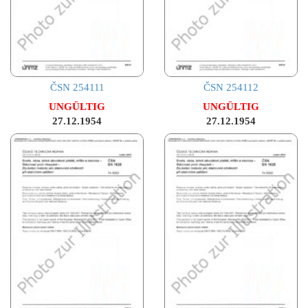
ČSN 254111
ČSN 254112
UNGÜLTIG
UNGÜLTIG
27.12.1954
27.12.1954