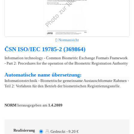
Normansicht
ČSN ISO/IEC 19785-2 (369864)
Information technology - Common Biometric Exchange Formats Framework
- Part 2: Procedures for the operation of the Biometric Registration Authority
Automatische name übersetzung:
Informationstechnik - Biometrische gemeinsame Austauschformate Rahmen -
Teil 2: Verfahren für den Betrieb der biometrischen Registrierungsstelle.
NORM
herausgegeben am
1.4.2009
Realisierung
Gedruckt - 9.20 €