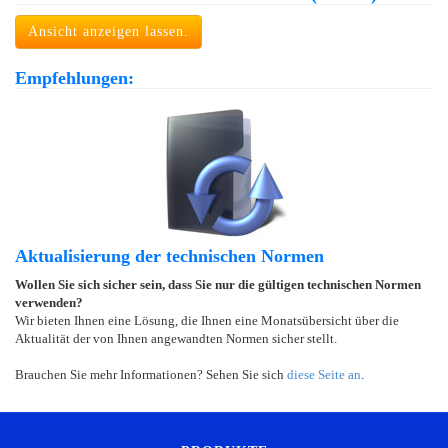
Ansicht anzeigen lassen.
Empfehlungen:
Aktualisierung der technischen Normen
Wollen Sie sich sicher sein, dass Sie nur die gültigen technischen Normen
verwenden?
Wir bieten Ihnen eine Lösung, die Ihnen eine Monatsübersicht über die
Aktualität der von Ihnen angewandten Normen sicher stellt.
Brauchen Sie mehr Informationen? Sehen Sie sich
diese Seite an
.