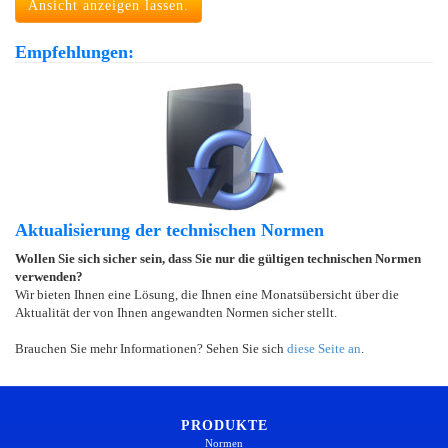
Ansicht anzeigen lassen.
Empfehlungen:
Aktualisierung der technischen Normen
Wollen Sie sich sicher sein, dass Sie nur die gültigen technischen Normen
verwenden?
Wir bieten Ihnen eine Lösung, die Ihnen eine Monatsübersicht über die
Aktualität der von Ihnen angewandten Normen sicher stellt.
Brauchen Sie mehr Informationen? Sehen Sie sich
diese Seite an
.
PRODUKTE
Normen