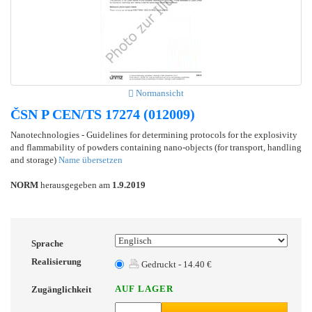
Normansicht
ČSN P CEN/TS 17274 (012009)
Nanotechnologies - Guidelines for determining protocols for the explosivity
and flammability of powders containing nano-objects (for transport, handling
and storage)
Name übersetzen
NORM
herausgegeben am
1.9.2019
Sprache
Realisierung
Gedruckt - 14.40 €
AUF LAGER
Zugänglichkeit