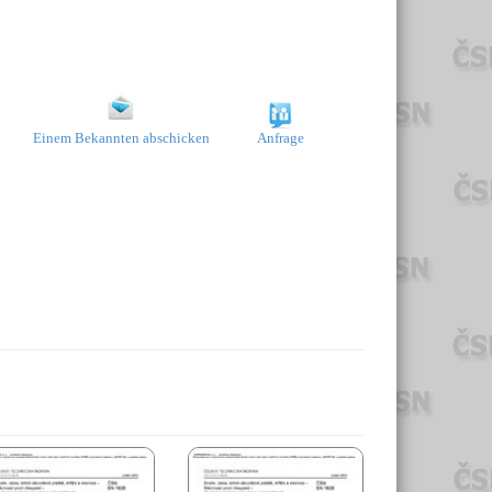
Einem Bekannten abschicken
Anfrage