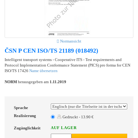
Normansicht
ČSN P CEN ISO/TS 21189 (018492)
Intelligent transport systems - Cooperative ITS - Test requirements and
Protocol Implementation Conformance Statement (PICS) pro forma for CEN
ISO/TS 17426
Name übersetzen
NORM
herausgegeben am
1.11.2019
Sprache
Realisierung
Gedruckt - 13.90 €
AUF LAGER
Zugänglichkeit