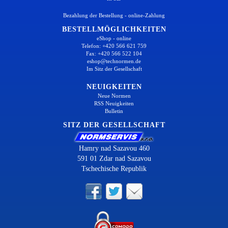
Bezahlung der Bestellung - online-Zahlung
BESTELLMÖGLICHKEITEN
eShop - online
Telefon: +420 566 621 759
Fax: +420 566 522 104
eshop@technormen.de
Im Sitz der Gesellschaft
NEUIGKEITEN
Neue Normen
RSS Neuigkeiten
Bulletin
SITZ DER GESELLSCHAFT
Hamry nad Sazavou 460
591 01 Zdar nad Sazavou
Tschechische Republik