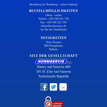
Bezahlung der Bestellung - online-Zahlung
BESTELLMÖGLICHKEITEN
eShop - online
Telefon: +420 566 621 759
Fax: +420 566 522 104
eshop@technormen.de
Im Sitz der Gesellschaft
NEUIGKEITEN
Neue Normen
RSS Neuigkeiten
Bulletin
SITZ DER GESELLSCHAFT
Hamry nad Sazavou 460
591 01 Zdar nad Sazavou
Tschechische Republik