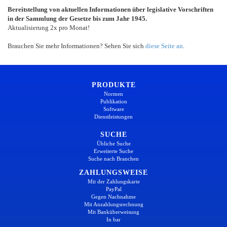
Bereitstellung von aktuellen Informationen über legislative Vorschriften
in der Sammlung der Gesetze bis zum Jahr 1945.
Aktualisierung 2x pro Monat!
Brauchen Sie mehr Informationen? Sehen Sie sich
diese Seite an
.
PRODUKTE
Normen
Publikation
Software
Dienstleistungen
SUCHE
Übliche Suche
Erweiterte Suche
Suche nach Branchen
ZAHLUNGSWEISE
Mit der Zahlungskarte
PayPal
Gegen Nachnahme
Mit Anzahlungsrechnung
Mit Banküberweisung
In bar