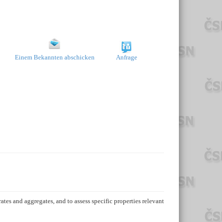
Einem Bekannten abschicken
Anfrage
es and aggregates, and to assess specific properties relevant