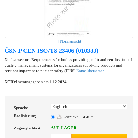
Normansicht
ČSN P CEN ISO/TS 23406 (010383)
Nuclear sector - Requirements for bodies providing audit and certification of
quality management systems for organizations supplying products and
services important to nuclear safety (ITNS)
Name übersetzen
NORM
herausgegeben am
1.12.2024
Sprache
Realisierung
Gedruckt - 14.40 €
AUF LAGER
Zugänglichkeit