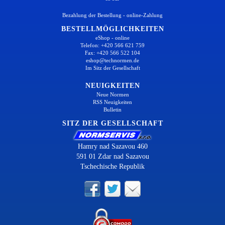
Bezahlung der Bestellung - online-Zahlung
BESTELLMÖGLICHKEITEN
eShop - online
Telefon: +420 566 621 759
Fax: +420 566 522 104
eshop@technormen.de
Im Sitz der Gesellschaft
NEUIGKEITEN
Neue Normen
RSS Neuigkeiten
Bulletin
SITZ DER GESELLSCHAFT
Hamry nad Sazavou 460
591 01 Zdar nad Sazavou
Tschechische Republik