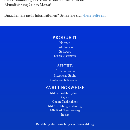
Aktualisierung 2x pro Monat!
Brauchen Sie mehr Informationen? Sehen Sie sich
diese Seite an
.
PRODUKTE
Normen
Publikation
Software
Dienstleistungen
SUCHE
Übliche Suche
Erweiterte Suche
Suche nach Branchen
ZAHLUNGSWEISE
Mit der Zahlungskarte
PayPal
Gegen Nachnahme
Mit Anzahlungsrechnung
Mit Banküberweisung
In bar
Bezahlung der Bestellung - online-Zahlung