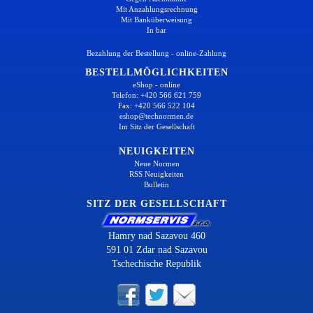
Mit Anzahlungsrechnung
Mit Banküberweisung
In bar
Bezahlung der Bestellung - online-Zahlung
BESTELLMÖGLICHKEITEN
eShop - online
Telefon: +420 566 621 759
Fax: +420 566 522 104
eshop@technormen.de
Im Sitz der Gesellschaft
NEUIGKEITEN
Neue Normen
RSS Neuigkeiten
Bulletin
SITZ DER GESELLSCHAFT
Hamry nad Sazavou 460
591 01 Zdar nad Sazavou
Tschechische Republik