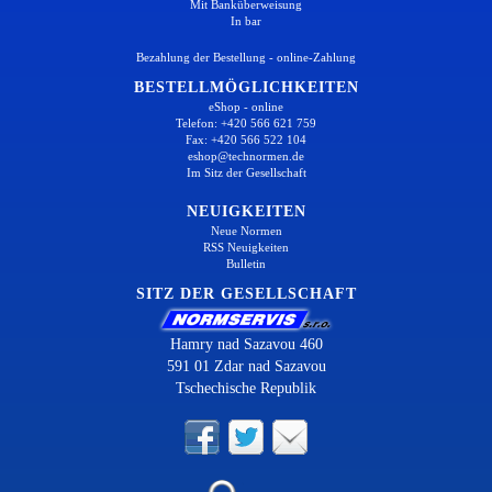
Mit Banküberweisung
In bar
Bezahlung der Bestellung - online-Zahlung
BESTELLMÖGLICHKEITEN
eShop - online
Telefon: +420 566 621 759
Fax: +420 566 522 104
eshop@technormen.de
Im Sitz der Gesellschaft
NEUIGKEITEN
Neue Normen
RSS Neuigkeiten
Bulletin
SITZ DER GESELLSCHAFT
Hamry nad Sazavou 460
591 01 Zdar nad Sazavou
Tschechische Republik