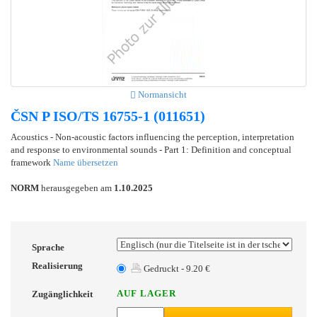
Normansicht
ČSN P ISO/TS 16755-1 (011651)
Acoustics - Non-acoustic factors influencing the perception, interpretation
and response to environmental sounds - Part 1: Definition and conceptual
framework
Name übersetzen
NORM
herausgegeben am
1.10.2025
Sprache
Realisierung
Gedruckt - 9.20 €
AUF LAGER
Zugänglichkeit