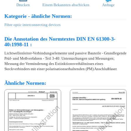
Drucken
Einem Bekannten abschicken
Anfrage
Kategorie - ähnliche Normen:
Fibre optic interconnecting devices
Die Annotation des Normtextes DIN EN 61300-3-
40:1998-11 :
Lichtwellenleiter-Verbindungselemente und passive Bauteile - Grundlegende
Prüf- und Meßverfahren - Teil 3-40: Untersuchungen und Messungen;
Messung der Verminderung des Extinktionsverhältnisses eines
Steckverbinders mit einer polarisationserhaltenden (PM) Anschlußfaser.
Ähnliche Normen: