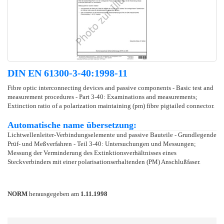
DIN EN 61300-3-40:1998-11
Fibre optic interconnecting devices and passive components - Basic test and
measurement procedures - Part 3-40: Examinations and measurements;
Extinction ratio of a polarization maintaining (pm) fibre pigtailed connector.
Automatische name übersetzung:
Lichtwellenleiter-Verbindungselemente und passive Bauteile - Grundlegende
Prüf- und Meßverfahren - Teil 3-40: Untersuchungen und Messungen;
Messung der Verminderung des Extinktionsverhältnisses eines
Steckverbinders mit einer polarisationserhaltenden (PM) Anschlußfaser.
NORM
herausgegeben am
1.11.1998