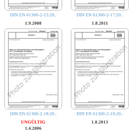
DIN EN 61300-2-15:20..
DIN EN 61300-2-17:20..
1.9.2008
1.8.2011
DIN EN 61300-2-18:20..
DIN EN 61300-2-19:20..
UNGÜLTIG
1.8.2013
1.4.2006