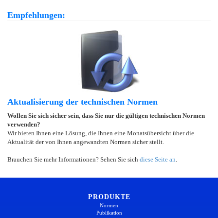
Empfehlungen:
Aktualisierung der technischen Normen
Wollen Sie sich sicher sein, dass Sie nur die gültigen technischen Normen
verwenden?
Wir bieten Ihnen eine Lösung, die Ihnen eine Monatsübersicht über die
Aktualität der von Ihnen angewandten Normen sicher stellt.
Brauchen Sie mehr Informationen? Sehen Sie sich
diese Seite an
.
PRODUKTE
Normen
Publikation