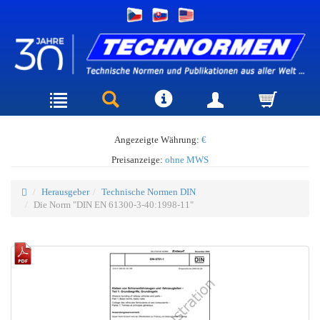
Angezeigte Währung:
€
Preisanzeige:
ohne MWS
Herausgeber
Technische Normen DIN
Die Norm "DIN EN 61300-3-40:1998-11"