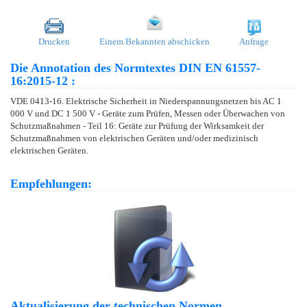
Drucken
Einem Bekannten abschicken
Anfrage
Die Annotation des Normtextes DIN EN 61557-
16:2015-12 :
VDE 0413-16. Elektrische Sicherheit in Niederspannungsnetzen bis AC 1
000 V und DC 1 500 V - Geräte zum Prüfen, Messen oder Überwachen von
Schutzmaßnahmen - Teil 16: Geräte zur Prüfung der Wirksamkeit der
Schutzmaßnahmen von elektrischen Geräten und/oder medizinisch
elektrischen Geräten.
Empfehlungen:
Aktualisierung der technischen Normen