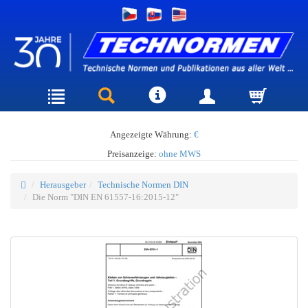
Angezeigte Währung:
€
Preisanzeige:
ohne MWS
Herausgeber
Technische Normen DIN
Die Norm "DIN EN 61557-16:2015-12"