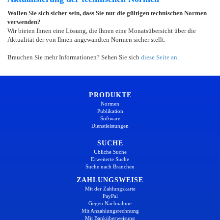
Wollen Sie sich sicher sein, dass Sie nur die gültigen technischen Normen
verwenden?
Wir bieten Ihnen eine Lösung, die Ihnen eine Monatsübersicht über die
Aktualität der von Ihnen angewandten Normen sicher stellt.
Brauchen Sie mehr Informationen? Sehen Sie sich
diese Seite an
.
PRODUKTE
Normen
Publikation
Software
Dienstleistungen
SUCHE
Übliche Suche
Erweiterte Suche
Suche nach Branchen
ZAHLUNGSWEISE
Mit der Zahlungskarte
PayPal
Gegen Nachnahme
Mit Anzahlungsrechnung
Mit Banküberweisung