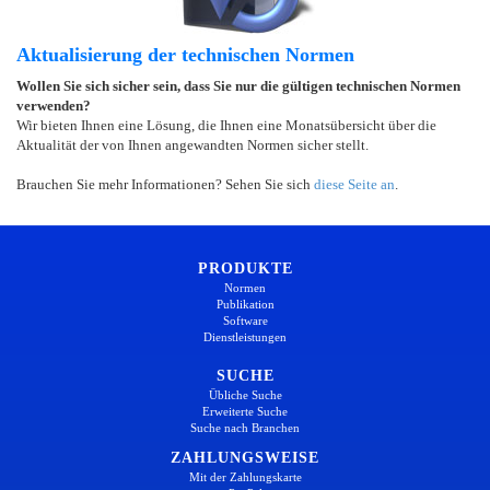
Aktualisierung der technischen Normen
Wollen Sie sich sicher sein, dass Sie nur die gültigen technischen Normen
verwenden?
Wir bieten Ihnen eine Lösung, die Ihnen eine Monatsübersicht über die
Aktualität der von Ihnen angewandten Normen sicher stellt.
Brauchen Sie mehr Informationen? Sehen Sie sich
diese Seite an
.
PRODUKTE
Normen
Publikation
Software
Dienstleistungen
SUCHE
Übliche Suche
Erweiterte Suche
Suche nach Branchen
ZAHLUNGSWEISE
Mit der Zahlungskarte