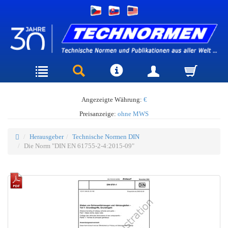
Angezeigte Währung:
€
Preisanzeige:
ohne MWS
Herausgeber
Technische Normen DIN
Die Norm "DIN EN 61755-2-4:2015-09"