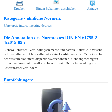
Drucken
Einem Bekannten abschicken
Anfrage
Kategorie - ähnliche Normen:
Fibre optic interconnecting devices
Die Annotation des Normtextes DIN EN 61755-2-
4:2015-09 :
Lichtwellenleiter - Verbindungselemente und passive Bauteile - Optische
Schnittstellen von Lichtwellenleiter-Steckverbindern - Teil 2-4: Optische
Schnittstelle von nicht-dispersionsverschobenen, nicht abgeschrägten
Einmodenfasern mit physikalischem Kontakt für die Anwendung mit
Referenzsteckverbindern.
Empfehlungen: