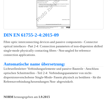
DIN EN 61755-2-4:2015-09
Fibre optic interconnecting devices and passive components - Connector
optical interfaces - Part 2-4: Connection parameters of non-dispersion shifted
single-mode physically contacting fibres - Non-angled for reference
connection applications.
Automatische name übersetzung:
Lichtwellenleiter- Verbindungselemente und passive Bauteile - Anschluss
optischen Schnittstellen - Teil 2-4: Verbindungsparameter von nicht-
dispersionsverschobene Single-Mode- Fasern physisch zu berühren - für die
ReferenzverbindungAnwendungen Non- abgewinkelt.
NORM
herausgegeben am
1.9.2015