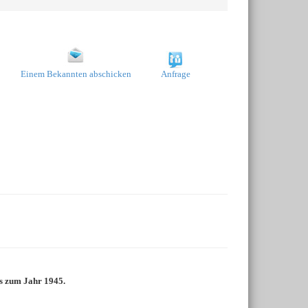
Einem Bekannten abschicken
Anfrage
is zum Jahr 1945.