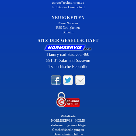
eshop@technormen.de
Im Sitz der Gesellschaft
NEUIGKEITEN
Neue Normen
RSS Neuigkeiten
Bulletin
SITZ DER GESELLSCHAFT
Hamry nad Sazavou 460
591 01 Zdar nad Sazavou
Tschechische Republik
Web-Karte
NORMSERVIS - HOME
Verbesserungsvorschläge
Geschäftsbedingungen
Datenschutzrichtlinie