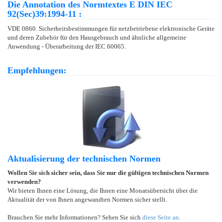
Die Annotation des Normtextes E DIN IEC
92(Sec)39:1994-11 :
VDE 0860. Sicherheitsbestimmungen für netzbetriebene elektronische Geräte
und deren Zubehör für den Hausgebrauch und ähnliche allgemeine
Anwendung - Überarbeitung der IEC 60065.
Empfehlungen:
Aktualisierung der technischen Normen
Wollen Sie sich sicher sein, dass Sie nur die gültigen technischen Normen
verwenden?
Wir bieten Ihnen eine Lösung, die Ihnen eine Monatsübersicht über die
Aktualität der von Ihnen angewandten Normen sicher stellt.
Brauchen Sie mehr Informationen? Sehen Sie sich
diese Seite an
.