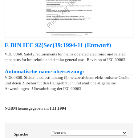
E DIN IEC 92(Sec)39:1994-11 (Entwurf)
VDE 0860. Safety requirements for mains operated electronic and related
apparatus for household and similar general use - Revision of IEC 60065.
Automatische name übersetzung:
VDE 0860. Sicherheitsbestimmung für netzbetriebene elektronische Geräte
und deren Zubehör für den Hausgebrauch und ähnliche allgemeine
Anwendungen - Überarbeitung der IEC 60065.
NORM
herausgegeben am
1.11.1994
Sprache