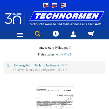
Angezeigte Währung:
€
Preisanzeige:
ohne MWS
Herausgeber
Technische Normen DIN
Die Norm "E DIN IEC 92(Sec)39:1994-11"