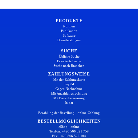
PRODUKTE
Normen
Publikation
Software
Dienstleistungen
SUCHE
Übliche Suche
Erweiterte Suche
Suche nach Branchen
ZAHLUNGSWEISE
Mit der Zahlungskarte
PayPal
Gegen Nachnahme
Mit Anzahlungsrechnung
Mit Banküberweisung
In bar
Bezahlung der Bestellung - online-Zahlung
BESTELLMÖGLICHKEITEN
eShop - online
Telefon: +420 566 621 759
Fax: +420 566 522 104