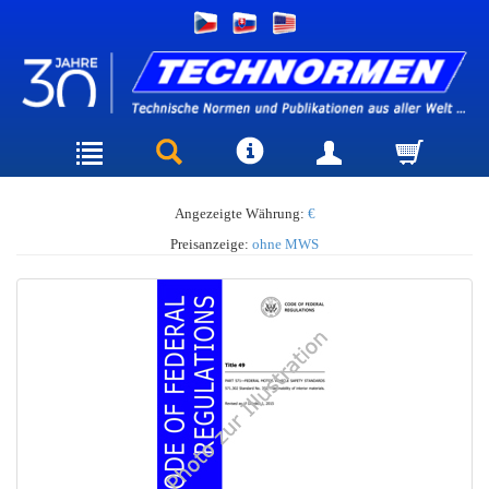
Angezeigte Währung:
€
Preisanzeige:
ohne MWS