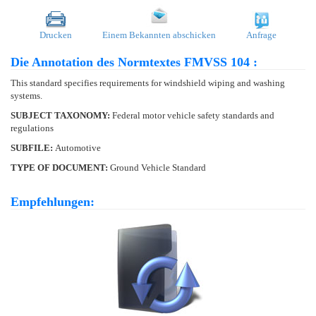
Drucken
Einem Bekannten abschicken
Anfrage
Die Annotation des Normtextes FMVSS 104 :
This standard specifies requirements for windshield wiping and washing
systems.
SUBJECT TAXONOMY:
Federal motor vehicle safety standards and
regulations
SUBFILE:
Automotive
TYPE OF DOCUMENT:
Ground Vehicle Standard
Empfehlungen: