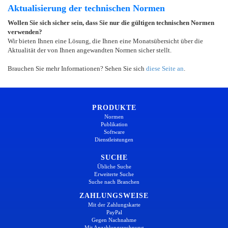
Aktualisierung der technischen Normen
Wollen Sie sich sicher sein, dass Sie nur die gültigen technischen Normen
verwenden?
Wir bieten Ihnen eine Lösung, die Ihnen eine Monatsübersicht über die
Aktualität der von Ihnen angewandten Normen sicher stellt.
Brauchen Sie mehr Informationen? Sehen Sie sich
diese Seite an
.
PRODUKTE
Normen
Publikation
Software
Dienstleistungen
SUCHE
Übliche Suche
Erweiterte Suche
Suche nach Branchen
ZAHLUNGSWEISE
Mit der Zahlungskarte
PayPal
Gegen Nachnahme
Mit Anzahlungsrechnung