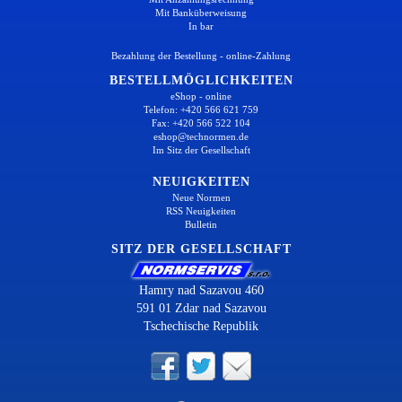
Mit Banküberweisung
In bar
Bezahlung der Bestellung - online-Zahlung
BESTELLMÖGLICHKEITEN
eShop - online
Telefon: +420 566 621 759
Fax: +420 566 522 104
eshop@technormen.de
Im Sitz der Gesellschaft
NEUIGKEITEN
Neue Normen
RSS Neuigkeiten
Bulletin
SITZ DER GESELLSCHAFT
Hamry nad Sazavou 460
591 01 Zdar nad Sazavou
Tschechische Republik