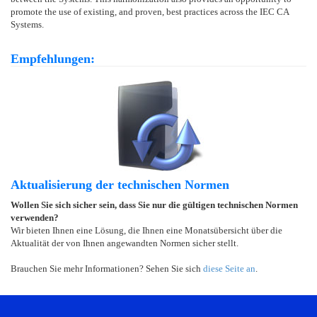
promote the use of existing, and proven, best practices across the IEC CA
Systems.
Empfehlungen:
Aktualisierung der technischen Normen
Wollen Sie sich sicher sein, dass Sie nur die gültigen technischen Normen
verwenden?
Wir bieten Ihnen eine Lösung, die Ihnen eine Monatsübersicht über die
Aktualität der von Ihnen angewandten Normen sicher stellt.
Brauchen Sie mehr Informationen? Sehen Sie sich
diese Seite an
.