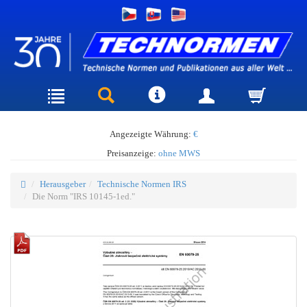
Angezeigte Währung:
€
Preisanzeige:
ohne MWS
Herausgeber
Technische Normen IRS
Die Norm "IRS 10145-1ed."