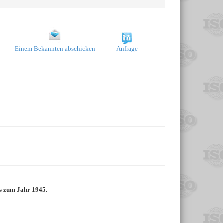
Einem Bekannten abschicken
Anfrage
is zum Jahr 1945.