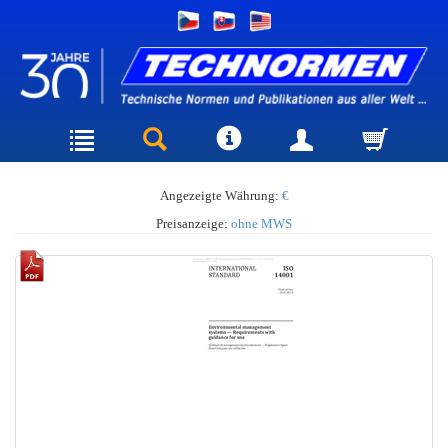
Angezeigte Währung:
€
Preisanzeige:
ohne MWS