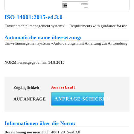
ISO 14001:2015-ed.3.0
Environmental management systems — Requirements with guidance for use
Automatische name übersetzung:
Umweltmanagementsysteme - Anforderungen mit Anleitung zur Anwendung
NORM
herausgegeben am
14.9.2015
Ausverkauft
Zugänglichkeit
ANFRAGE SCHICKEN
AUF ANFRAGE
Informationen über die Norm:
Bezeichnung normen:
ISO 14001:2015-ed.3.0