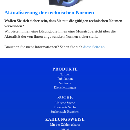
Aktualisierung der technischen Normen
Wollen Sie sich sicher sein, dass Sie nur die gültigen technischen Normen
verwenden?
Wir bieten Ihnen eine Lösung, die Ihnen eine Monatsübersicht über die
Aktualität der von Ihnen angewandten Normen sicher stellt.
Brauchen Sie mehr Informationen? Sehen Sie sich
diese Seite an
.
PRODUKTE
Normen
Publikation
Software
Dienstleistungen
SUCHE
Übliche Suche
Erweiterte Suche
Suche nach Branchen
ZAHLUNGSWEISE
Mit der Zahlungskarte
PayPal