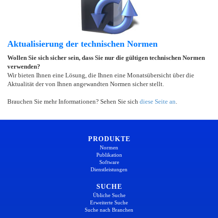
Aktualisierung der technischen Normen
Wollen Sie sich sicher sein, dass Sie nur die gültigen technischen Normen
verwenden?
Wir bieten Ihnen eine Lösung, die Ihnen eine Monatsübersicht über die
Aktualität der von Ihnen angewandten Normen sicher stellt.
Brauchen Sie mehr Informationen? Sehen Sie sich
diese Seite an
.
PRODUKTE
Normen
Publikation
Software
Dienstleistungen
SUCHE
Übliche Suche
Erweiterte Suche
Suche nach Branchen