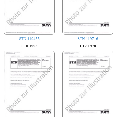
STN 119455
STN 119716
1.10.1993
1.12.1978