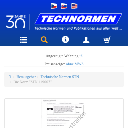
Angezeigte Währung:
€
Preisanzeige:
ohne MWS
Herausgeber
Technische Normen STN
Die Norm "STN 119007"