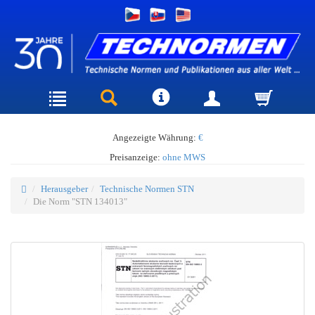
Angezeigte Währung:
€
Preisanzeige:
ohne MWS
Herausgeber
Technische Normen STN
Die Norm "STN 134013"