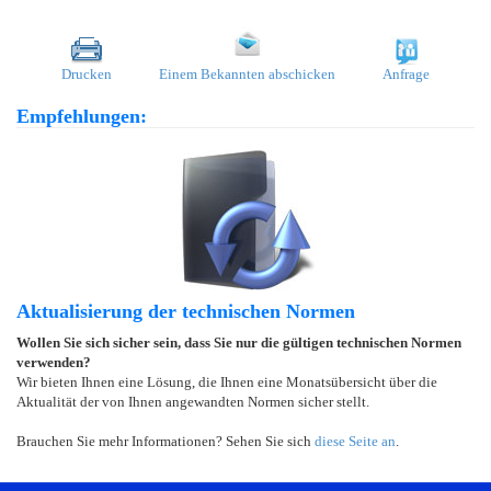
Drucken
Einem Bekannten abschicken
Anfrage
Empfehlungen:
Aktualisierung der technischen Normen
Wollen Sie sich sicher sein, dass Sie nur die gültigen technischen Normen
verwenden?
Wir bieten Ihnen eine Lösung, die Ihnen eine Monatsübersicht über die
Aktualität der von Ihnen angewandten Normen sicher stellt.
Brauchen Sie mehr Informationen? Sehen Sie sich
diese Seite an
.