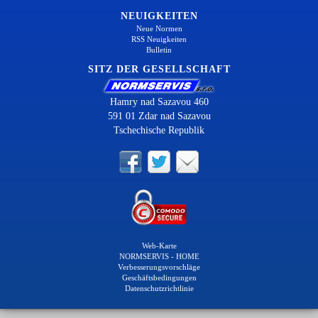
NEUIGKEITEN
Neue Normen
RSS Neuigkeiten
Bulletin
SITZ DER GESELLSCHAFT
Hamry nad Sazavou 460
591 01 Zdar nad Sazavou
Tschechische Republik
Web-Karte
NORMSERVIS - HOME
Verbesserungsvorschläge
Geschäftsbedingungen
Datenschutzrichtlinie