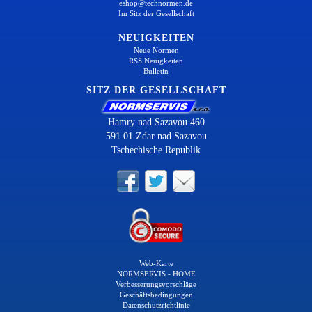
eshop@technormen.de
Im Sitz der Gesellschaft
NEUIGKEITEN
Neue Normen
RSS Neuigkeiten
Bulletin
SITZ DER GESELLSCHAFT
Hamry nad Sazavou 460
591 01 Zdar nad Sazavou
Tschechische Republik
Web-Karte
NORMSERVIS - HOME
Verbesserungsvorschläge
Geschäftsbedingungen
Datenschutzrichtlinie