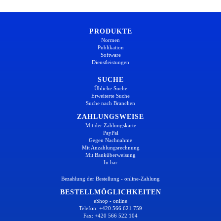
PRODUKTE
Normen
Publikation
Software
Dienstleistungen
SUCHE
Übliche Suche
Erweiterte Suche
Suche nach Branchen
ZAHLUNGSWEISE
Mit der Zahlungskarte
PayPal
Gegen Nachnahme
Mit Anzahlungsrechnung
Mit Banküberweisung
In bar
Bezahlung der Bestellung - online-Zahlung
BESTELLMÖGLICHKEITEN
eShop - online
Telefon: +420 566 621 759
Fax: +420 566 522 104