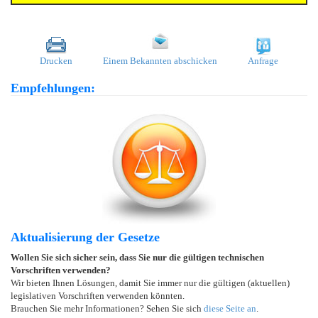
Drucken
Einem Bekannten abschicken
Anfrage
Empfehlungen:
Aktualisierung der Gesetze
Wollen Sie sich sicher sein, dass Sie nur die gültigen technischen
Vorschriften verwenden?
Wir bieten Ihnen Lösungen, damit Sie immer nur die gültigen (aktuellen)
legislativen Vorschriften verwenden könnten.
Brauchen Sie mehr Informationen? Sehen Sie sich
diese Seite an
.