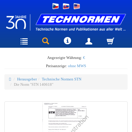
Angezeigte Währung:
€
Preisanzeige:
ohne MWS
Herausgeber
Technische Normen STN
Die Norm "STN 140618"