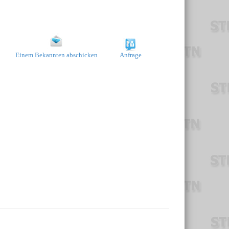
Einem Bekannten abschicken
Anfrage