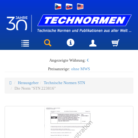
Angezeigte Währung:
€
Preisanzeige:
ohne MWS
Herausgeber
Technische Normen STN
Die Norm "STN 223816"