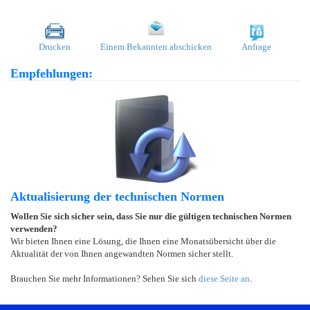
Drucken
Einem Bekannten abschicken
Anfrage
Empfehlungen:
Aktualisierung der technischen Normen
Wollen Sie sich sicher sein, dass Sie nur die gültigen technischen Normen
verwenden?
Wir bieten Ihnen eine Lösung, die Ihnen eine Monatsübersicht über die
Aktualität der von Ihnen angewandten Normen sicher stellt.
Brauchen Sie mehr Informationen? Sehen Sie sich
diese Seite an
.