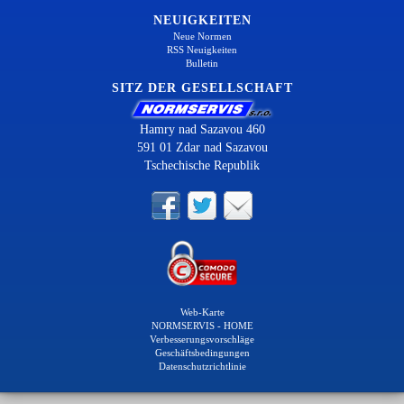
NEUIGKEITEN
Neue Normen
RSS Neuigkeiten
Bulletin
SITZ DER GESELLSCHAFT
Hamry nad Sazavou 460
591 01 Zdar nad Sazavou
Tschechische Republik
Web-Karte
NORMSERVIS - HOME
Verbesserungsvorschläge
Geschäftsbedingungen
Datenschutzrichtlinie